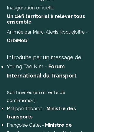
Inauguration officielle
Un défi territorial à relever tous
ensemble
Animée par Marc-Alexis Roquejoffre -
OrbiMob'
Introduite par un message de
Young Tae Kim -
Forum
International du Transport
Sont invités (en attente de
confirmation) :
Philippe Tabarot -
Ministre des
transports
Françoise Gatel -
Ministre de