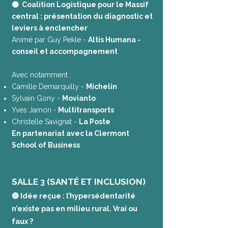
🟠 Coalition Logistique pour le Massif
central : présentation du diagnostic et
leviers à enclencher
Animé par Guy Pekle -
Altis Humana -
conseil et accompagnement
Avec notamment :
Camille Demarquilly -
Michelin
Sylvain Gony -
Movianto
Yves Jamon -
Multitransports
Christelle Savignat -
La Poste
En partenariat avec la Clermont
School of Business
SALLE 3 (SANTÉ ET INCLUSION)
🔴 Idée reçue : l’hypersédentarité
n’existe pas en milieu rural. Vrai ou
faux ?