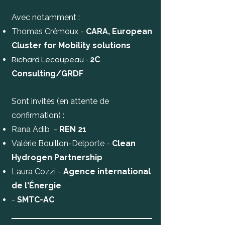
Avec notamment :
Thomas Crémoux -
CARA, European
Cluster for Mobility solutions
2C
Richard Lecoupeau -
Consulting/GRDF
Sont invités (en attente de
confirmation) :
Rana Adib -
REN 21
Valérie Bouillon-Delporte -
Clean
Hydrogen Partnership
Laura Cozzi -
Agence international
de l'Énergie
-
SMTC-AC