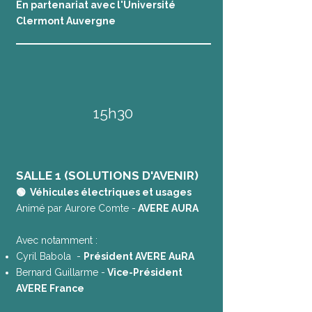
En partenariat avec l'Université
Clermont Auvergne
15h30
SALLE 1 (SOLUTIONS D'AVENIR)
🟢 Véhicules électriques et usages
Animé par Aurore Comte -
AVERE AURA
Avec notamment :
Cyril Babola -
Président AVERE AuRA
Bernard Guillarme -
Vice-Président
AVERE France