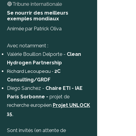
🔵Tribune internationale
Se nourrir des meilleurs
exemples mondiaux
Animée par Patrick Oliva
Avec notamment :
Valérie Bouillon Delporte -
Clean
Hydrogen Partnership
2C
Richard Lecoupeau -
Consulting/GRDF
Diego Sanchez -
Chaire ETI - IAE
Paris Sorbonne -
projet de
recherche européen
Projet UNLOCK
15
Sont invités (en attente de