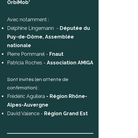
OrbiMob'
Avec notamment :
Delphine Lingemann -
Députée du
Puy-de-Dôme, Assemblée
nationale
Pierre Pommarel -
Fnaut
Patricia Roches -
Association AMIGA
Sont invités (en attente de
confirmation) :
Frédéric Aguilera
- Région Rhône-
Alpes-Auvergne
David Valence -
Région Grand Est