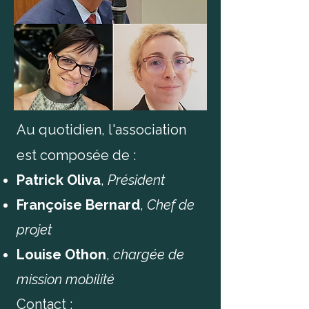
Au quotidien, l'association
est composée de :
Patrick Oliva
,
Président
Françoise Bernard
,
Chef de
projet
Louise Othon
,
chargée de
mission mobilité
Contact :