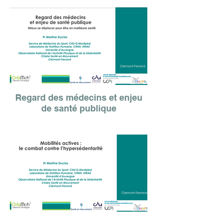
Regard des médecins et enjeu
de santé publique