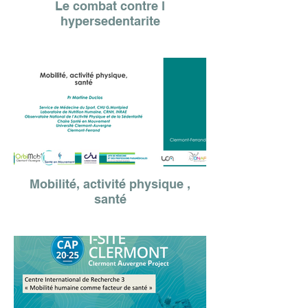
Le combat contre l
hypersedentarite
Mobilité, activité physique ,
santé