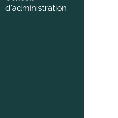
d'administration