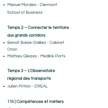
Manuel Morales - Clermont
School of Business
Temps 2 – Connecter le territoire
aux grands corridors
Benoît Baisle-Dailliez - Cabinet
Orion
Mathieu Gleizes - Medlink Ports
Temps 3 – L’Observatoire
régional des transports
​Julien Pittion - DREAL
11h | Compétences et métiers