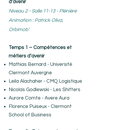
d’avenir
Niveau 2 - Salle 11-13 - Plénière
Animation : Patrick Oliva,
Orbimob’
Temps 1 – Compétences et
métiers d’avenir
Mathias Bernard - Université
Clermont Auvergne
Leila Alachaher - CMQ Logistique
Nicolas Godlewski - Les Shifters
Aurore Comte - Avere Aura
Florence Puiseux - Clermont
School of Business