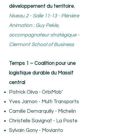
développement du territoire.
Niveau 2 - Salle 11-13 - Plénière
Animation : Guy Pekle,
accompagnateur stratégique -
Clermont School of Business
Temps 1 – Coalition pour une
logistique durable du Massif
central
Patrick Oliva - OrbiMob’
Yves Jamon - Multi Transports
Camille Demarquilly - Michelin
Christelle Savignat - La Poste
Sylvain Gony - Movianto