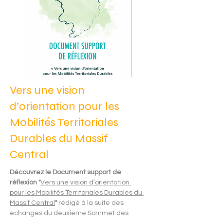
Vers une vision
d’orientation pour les
Mobilités Territoriales
Durables du Massif
Central
Découvrez le Document support de 
réflexion "
Vers une vision d’orientation 
pour les Mobilités Territoriales Durables du 
Massif Central
" 
rédigé à la suite des 
échanges du deuxième Sommet des 