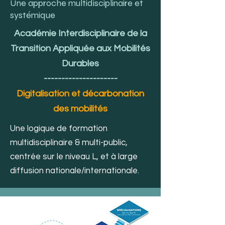
Une approche multidisciplinaire et
systémique
Académie Interdisciplinaire de la
Transition Appliquée aux Mobilités
Durables
---------------------
Digitalisation et décarbonation
des mobilités
Une logique de formation
multidisciplinaire & multi-public,
centrée sur le niveau L, et à large
diffusion nationale/internationale.